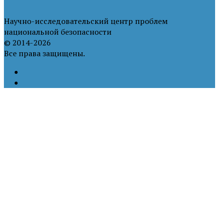
Научно-исследовательский центр проблем
национальной безопасности
© 2014-2026
Все права защищены.