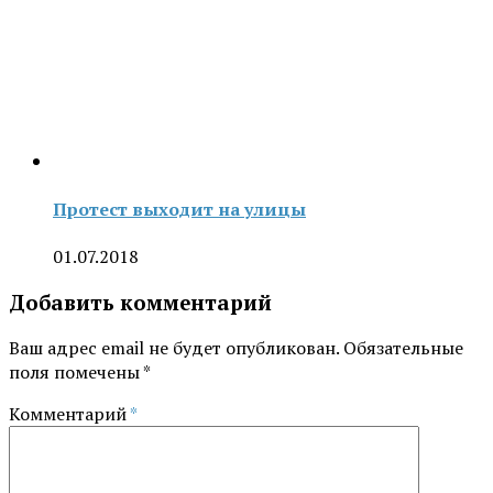
Протест выходит на улицы
01.07.2018
Добавить комментарий
Ваш адрес email не будет опубликован.
Обязательные
поля помечены
*
Комментарий
*