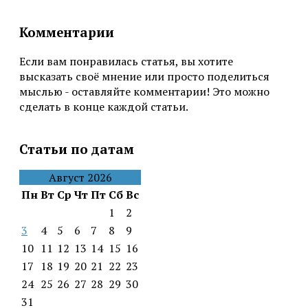
Комментарии
Если вам понравилась статья, вы хотите
высказать своё мнение или просто поделиться
мыслью - оставляйте комментарии! Это можно
сделать в конце каждой статьи.
Статьи по датам
Август 2026
Пн
Вт
Ср
Чт
Пт
Сб
Вс
1
2
3
4
5
6
7
8
9
10
11
12
13
14
15
16
17
18
19
20
21
22
23
24
25
26
27
28
29
30
31