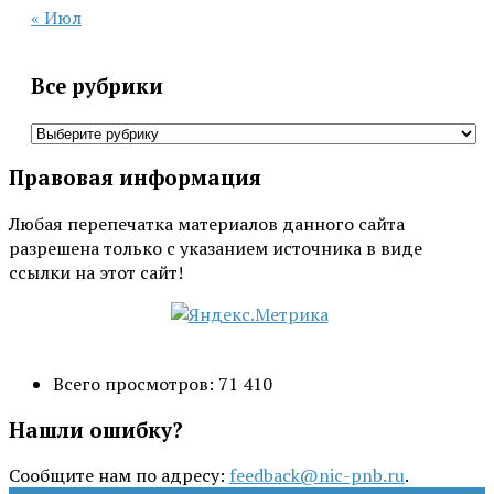
« Июл
Все рубрики
Все
рубрики
Правовая информация
Любая перепечатка материалов данного сайта
разрешена только с указанием источника в виде
ссылки на этот сайт!
Всего просмотров:
71 410
Нашли ошибку?
Сообщите нам по адресу:
feedback@nic-pnb.ru
.