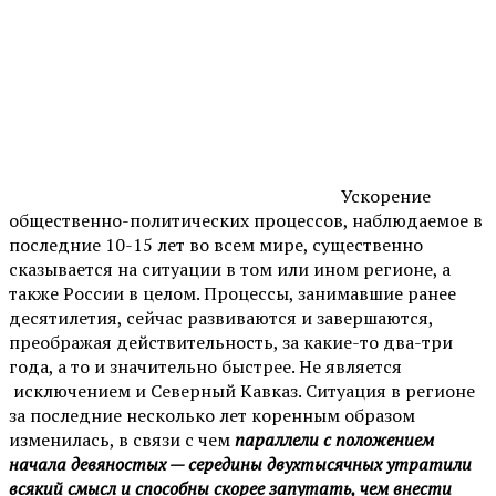
Ускорение
общественно-политических процессов, наблюдаемое в
последние 10-15 лет во всем мире, существенно
сказывается на ситуации в том или ином регионе, а
также России в целом. Процессы, занимавшие ранее
десятилетия, сейчас развиваются и завершаются,
преображая действительность, за какие-то два-три
года, а то и значительно быстрее. Не является
исключением и Северный Кавказ. Ситуация в регионе
за последние несколько лет коренным образом
изменилась, в связи с чем
параллели с положением
начала девяностых — середины двухтысячных утратили
всякий смысл и способны скорее запутать, чем внести