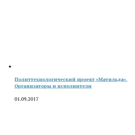
Политтехнологический проект «Матильда».
Организаторы и исполнители
01.09.2017