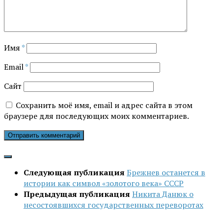
Имя
*
Email
*
Сайт
Сохранить моё имя, email и адрес сайта в этом
браузере для последующих моих комментариев.
Следующая публикация
Брежнев останется в
истории как символ «золотого века» СССР
Предыдущая публикация
Никита Данюк о
несостоявшихся государственных переворотах