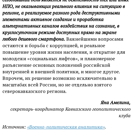
НПО, не оказывающих реального влияния на ситуацию в
регионе, а реализуемое разного рода деструктивными
элементами активное создание и проработка
альтернативных каналов воздействия на сознание, в
круглосуточном режиме доступных прямо на экране
любого дешевого смартфона.
Важнейшими вопросами
остаются и борьба с коррупцией, и реальное
повышение уровня жизни населения, и открытие для
молодежи «социальных лифтов», и планомерное
разъяснение основных положений российской
внутренней и внешней политики, и многое другое.
Впрочем, их решение возможно исключительно в
масштабах всей России, но не отдельно взятого
северокавказского региона.
Яна Амелина,
секретарь-координатор Кавказского геополитического
клуба
Источник:
«Военно-политическая аналитика»
.