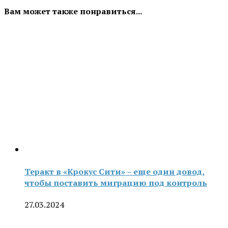
Вам может также понравиться...
Теракт в «Крокус Сити» – еще один довод,
чтобы поставить миграцию под контроль
27.03.2024