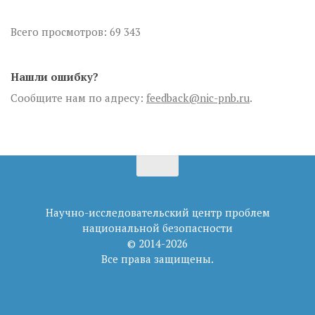
Всего просмотров:
69 343
Нашли ошибку?
Сообщите нам по адресу:
feedback@nic-pnb.ru
.
Научно-исследовательский центр проблем
национальной безопасности
© 2014-2026
Все права защищены.