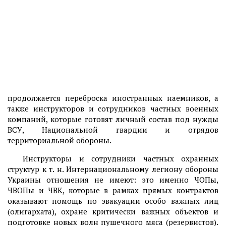
продолжается переброска иностранных наемников, а
также инструкторов и сотрудников частных военных
компаний, которые готовят личный состав под нужды
ВСУ, Национальной гвардии и отрядов
территориальной обороны.
Инструкторы и сотрудники частных охранных
структур к т. н. Интернациональному легиону обороны
Украины отношения не имеют: это именно ЧОПы,
ЧВОПы и ЧВК, которые в рамках прямых контрактов
оказывают помощь по эвакуации особо важных лиц
(олигархата), охране критически важных объектов и
подготовке новых волн пушечного мяса (резервистов).