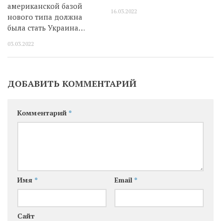
американской базой
16.03.2022
нового типа должна
была стать Украина…
03.03.2022
ДОБАВИТЬ КОММЕНТАРИЙ
Комментарий
*
Имя
*
Email
*
Сайт