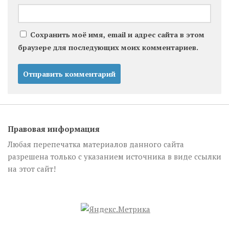
Сохранить моё имя, email и адрес сайта в этом
браузере для последующих моих комментариев.
Правовая информация
Любая перепечатка материалов данного сайта
разрешена только с указанием источника в виде ссылки
на этот сайт!