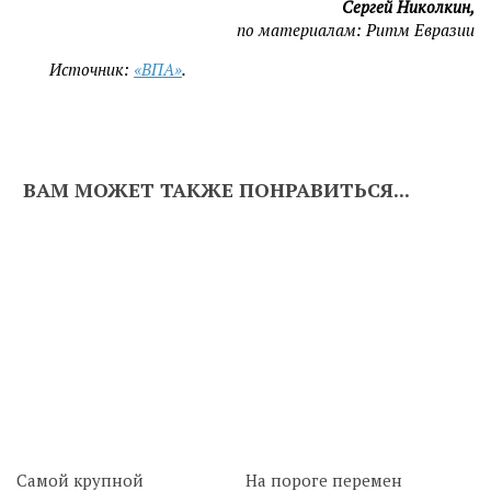
Сергей Николкин,
по материалам: Ритм Евразии
Источник:
«ВПА»
.
ВАМ МОЖЕТ ТАКЖЕ ПОНРАВИТЬСЯ...
Самой крупной
На пороге перемен