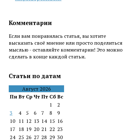
Комментарии
Если вам понравилась статья, вы хотите
высказать своё мнение или просто поделиться
мыслью - оставляйте комментарии! Это можно
сделать в конце каждой статьи.
Статьи по датам
Август 2026
Пн
Вт
Ср
Чт
Пт
Сб
Вс
1
2
3
4
5
6
7
8
9
10
11
12
13
14
15
16
17
18
19
20
21
22
23
24
25
26
27
28
29
30