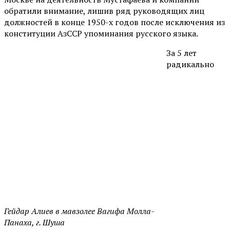
обратили внимание, лишив ряд руководящих лиц
должностей в конце 1950-х годов после исключения из
конституции АзССР упоминания русского языка.
За 5 лет
радикально
Гейдар Алиев в мавзолее Вагифа Молла-
Панаха, г. Шуша