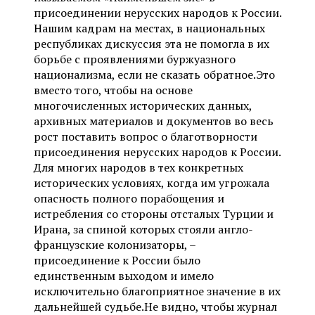
присоединении нерусских народов к России.
Нашим кадрам на местах, в национальных
республиках дискуссия эта не помогла в их
борьбе с проявлениями буржуазного
национализма, если не сказать обратное.Это
вместо того, чтобы на основе
многочисленных исторических данных,
архивных материалов и документов во весь
рост поставить вопрос о благотворности
присоединения нерусских народов к России.
Для многих народов в тех конкретных
исторических условиях, когда им угрожала
опасность полного порабощения и
истребления со стороны отсталых Турции и
Ирана, за спиной которых стояли англо-
французские колонизаторы, –
присоединение к России было
единственным выходом и имело
исключительно благоприятное значение в их
дальнейшей судьбе.Не видно, чтобы журнал