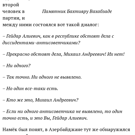
второй
человек в
Памятник Бахтияру Вахабзаде
партии, и
между ними состоялся вот такой диалог:
– Гейдар Алиевич, как в республике обстоят дела с
диссидентами-антисоветчиками?
– Прекрасно обстоят дела, Михаил Андреевич! Их нет!
– Ни одного?
– Так точно. Ни одного не выявлено.
– Но один все-таки есть.
– Кто же это, Михаил Андреевич?
– Если ни одного антисоветчика не выявлено, то один
точно есть, и это Вы, Гейдар Алиевич.
Намёк был понят, в Азербайджане тут же обнаружился