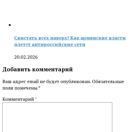
Свистать всех наверх! Как армянские власти
плетут антироссийские сети
20.02.2026
Добавить комментарий
Ваш адрес email не будет опубликован.
Обязательные
поля помечены
*
Комментарий
*