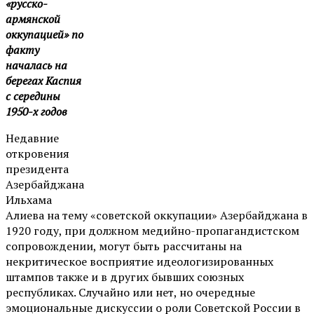
«русско-
армянской
оккупацией» по
факту
началась на
берегах Каспия
с середины
1950-х годов
Недавние
откровения
президента
Азербайджана
Ильхама
Алиева на тему «советской оккупации» Азербайджана в
1920 году, при должном медийно-пропагандистском
сопровождении, могут быть рассчитаны на
некритическое восприятие идеологизированных
штампов также и в других бывших союзных
республиках. Случайно или нет, но очередные
эмоциональные дискуссии о роли Советской России в