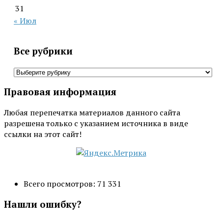
31
« Июл
Все рубрики
Все
рубрики
Правовая информация
Любая перепечатка материалов данного сайта
разрешена только с указанием источника в виде
ссылки на этот сайт!
Всего просмотров:
71 331
Нашли ошибку?