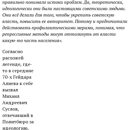
правильно понимало истоки проблем. Да, теоретически,
идеологически они были настоящими советскими людьми.
Они всё делали для того, чтобы укрепить советскую
власть, повысить ее авторитет. Потому и предпочитали
действовать профилактическими мерами, понимая, что
репрессивные методы могут оттолкнуть от власти
какую-то часть населения».
Согласно
расхожей
легенде, где-
то в середине
70-х Гейдара
Алиева к себе
вызвал
Михаил
Андреевич
Суслов,
отвечавший в
Политбюро за
идеологию,