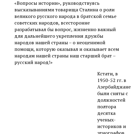
«Вопросы истории», руководствуясь
высказываниями товарища Сталина о роли
великого русского народа в братской семье
советских народов, всесторонне
разрабатывал бы вопрос, жизненно важный
для дальнейшего укрепления дружбы
народов нашей страны – о неоценимой
помощи, которую оказывал и оказывает всем
народам нашей страны наш старший брат –
русский народ!»
Кстати, в
1950-52 гг. в
Азербайджане
были сняты с
должностей
полтора
десятка
ученых-
историков и
этнографов,