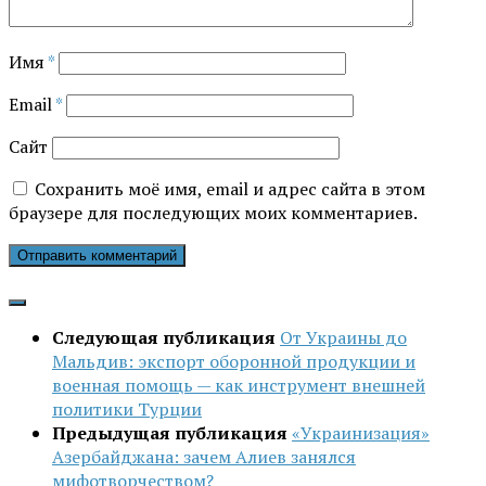
Имя
*
Email
*
Сайт
Сохранить моё имя, email и адрес сайта в этом
браузере для последующих моих комментариев.
Следующая публикация
От Украины до
Мальдив: экспорт оборонной продукции и
военная помощь — как инструмент внешней
политики Турции
Предыдущая публикация
«Украинизация»
Азербайджана: зачем Алиев занялся
мифотворчеством?