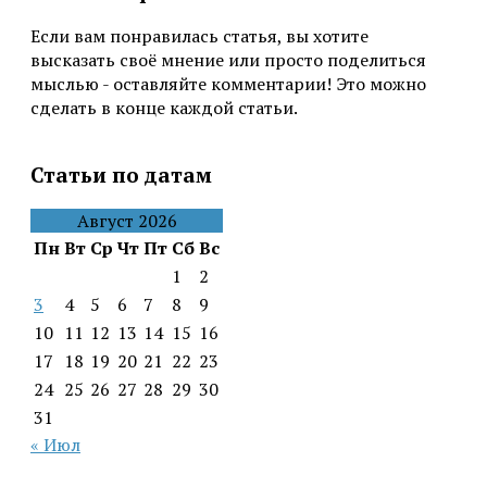
Если вам понравилась статья, вы хотите
высказать своё мнение или просто поделиться
мыслью - оставляйте комментарии! Это можно
сделать в конце каждой статьи.
Статьи по датам
Август 2026
Пн
Вт
Ср
Чт
Пт
Сб
Вс
1
2
3
4
5
6
7
8
9
10
11
12
13
14
15
16
17
18
19
20
21
22
23
24
25
26
27
28
29
30
31
« Июл