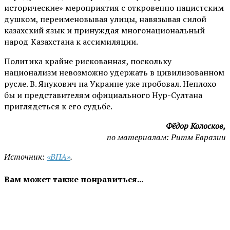
исторические» мероприятия с откровенно нацистским
душком, переименовывая улицы, навязывая силой
казахский язык и принуждая многонациональный
народ Казахстана к ассимиляции.
Политика крайне рискованная, поскольку
национализм невозможно удержать в цивилизованном
русле. В. Янукович на Украине уже пробовал. Неплохо
бы и представителям официального Нур-Султана
приглядеться к его судьбе.
Фёдор Колосков,
по материалам: Ритм Евразии
Источник:
«ВПА»
.
Вам может также понравиться...