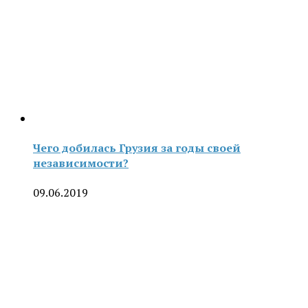
Чего добилась Грузия за годы своей
независимости?
09.06.2019