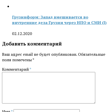
Грузинформ: Запад вмешивается во
внутренние дела Грузии через НПО и СМИ (I)
02.12.2020
Добавить комментарий
Ваш адрес email не будет опубликован.
Обязательные
поля помечены
*
Комментарий
*
Имя
*