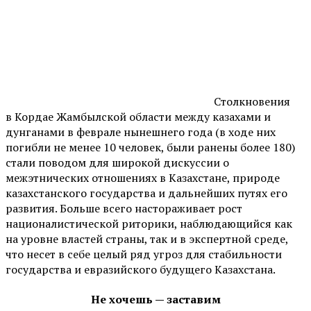
Столкновения
в Кордае Жамбылской области между казахами и
дунганами в феврале нынешнего года (в ходе них
погибли не менее 10 человек, были ранены более 180)
стали поводом для широкой дискуссии о
межэтнических отношениях в Казахстане, природе
казахстанского государства и дальнейших путях его
развития. Больше всего настораживает рост
националистической риторики, наблюдающийся как
на уровне властей страны, так и в экспертной среде,
что несет в себе целый ряд угроз для стабильности
государства и евразийского будущего Казахстана.
Не хочешь — заставим