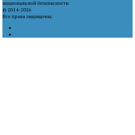
национальной безопасности
© 2014-2026
Все права защищены.