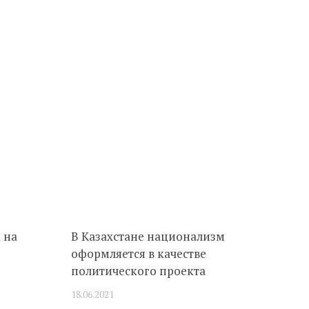
 на
В Казахстане национализм
оформляется в качестве
политического проекта
18.06.2021