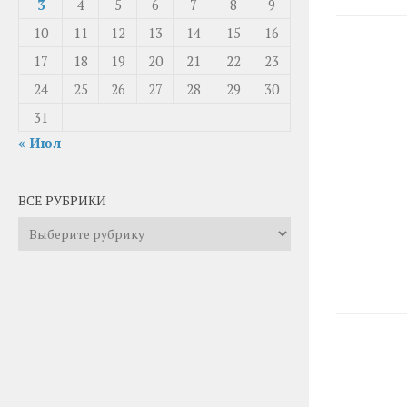
3
4
5
6
7
8
9
10
11
12
13
14
15
16
17
18
19
20
21
22
23
24
25
26
27
28
29
30
31
« Июл
ВСЕ РУБРИКИ
Все
рубрики