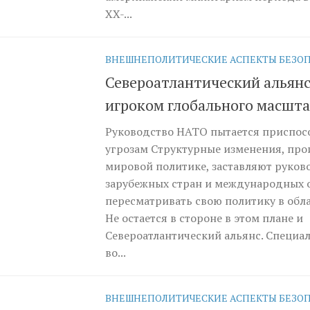
XX-...
ВНЕШНЕПОЛИТИЧЕСКИЕ АСПЕКТЫ БЕЗО
Североатлантический альянс
игроком глобального масшт
Руководство НАТО пытается приспос
угрозам Структурные изменения, пр
мировой политике, заставляют руков
зарубежных стран и международных 
пересматривать свою политику в обла
Не остается в стороне в этом плане и
Североатлантический альянс. Специа
во...
ВНЕШНЕПОЛИТИЧЕСКИЕ АСПЕКТЫ БЕЗО