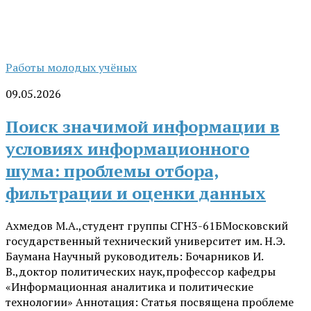
Работы молодых учёных
09.05.2026
Поиск значимой информации в
условиях информационного
шума: проблемы отбора,
фильтрации и оценки данных
Ахмедов М.А.,студент группы СГН3-61БМосковский
государственный технический университет им. Н.Э.
Баумана Научный руководитель: Бочарников И.
В.,доктор политических наук,профессор кафедры
«Информационная аналитика и политические
технологии» Аннотация: Статья посвящена проблеме