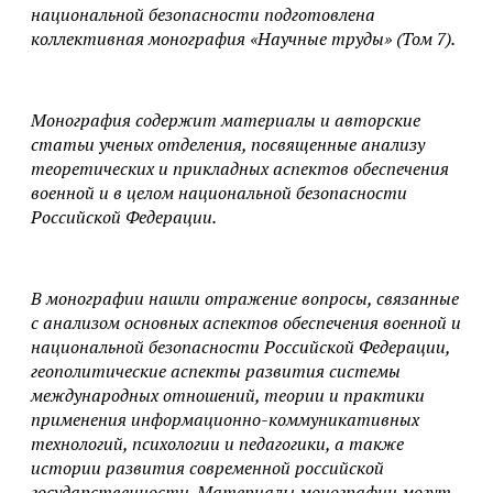
национальной безопасности подготовлена
коллективная монография «Научные труды» (Том 7).
Монография содержит материалы и авторские
статьи ученых отделения, посвященные анализу
теоретических и прикладных аспектов обеспечения
военной и в целом национальной безопасности
Российской Федерации.
В монографии нашли отражение вопросы, связанные
с анализом основных аспектов обеспечения военной и
национальной безопасности Российской Федерации,
геополитические аспекты развития системы
международных отношений, теории и практики
применения информационно-коммуникативных
технологий, психологии и педагогики, а также
истории развития современной российской
государственности. Материалы монографии могут