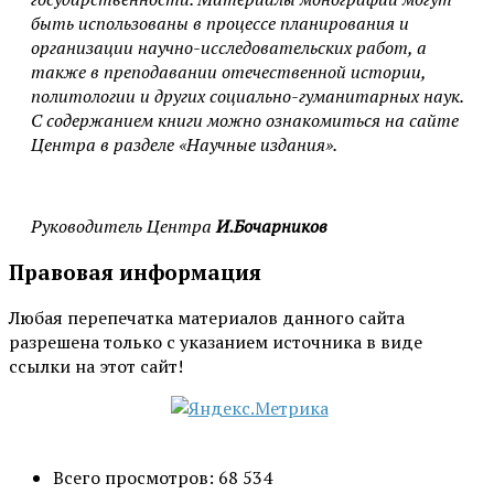
быть использованы в процессе планирования и
организации научно-исследовательских работ, а
также в преподавании отечественной истории,
политологии и других социально-гуманитарных наук.
С содержанием книги можно ознакомиться на сайте
Центра в разделе «Научные издания».
Руководитель Центра
И.Бочарников
Правовая информация
Любая перепечатка материалов данного сайта
разрешена только с указанием источника в виде
ссылки на этот сайт!
Всего просмотров:
68 534