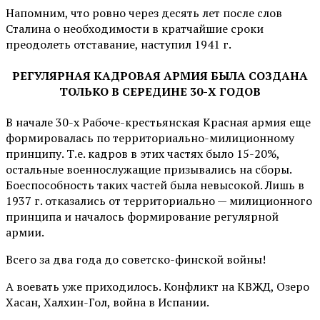
Напомним, что ровно через десять лет после слов
Сталина о необходимости в кратчайшие сроки
преодолеть отставание, наступил 1941 г.
РЕГУЛЯРНАЯ КАДРОВАЯ АРМИЯ БЫЛА СОЗДАНА
ТОЛЬКО В СЕРЕДИНЕ 30-Х ГОДОВ
В начале 30-х Рабоче-крестьянская Красная армия еще
формировалась по территориально-милиционному
принципу. Т.е. кадров в этих частях было 15-20%,
остальные военнослужащие призывались на сборы.
Боеспособность таких частей была невысокой. Лишь в
1937 г. отказались от территориально — милиционного
принципа и началось формирование регулярной
армии.
Всего за два года до советско-финской войны!
А воевать уже приходилось. Конфликт на КВЖД, Озеро
Хасан, Халхин-Гол, война в Испании.