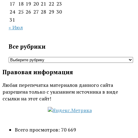
17
18
19
20
21
22
23
24
25
26
27
28
29
30
31
« Июл
Все рубрики
Все
рубрики
Правовая информация
Любая перепечатка материалов данного сайта
разрешена только с указанием источника в виде
ссылки на этот сайт!
Всего просмотров:
70 669