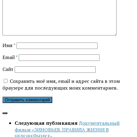
Имя
*
Email
*
Сайт
Сохранить моё имя, email и адрес сайта в этом
браузере для последующих моих комментариев.
Следующая публикация
Документальный
фильм «ЗИНОВЬЕВ. ПРАВИЛА ЖИЗНИ В
ЧЕЛОВЕЙНИКЕ»