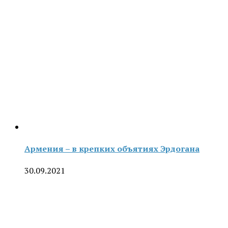
Армения – в крепких объятиях Эрдогана
30.09.2021