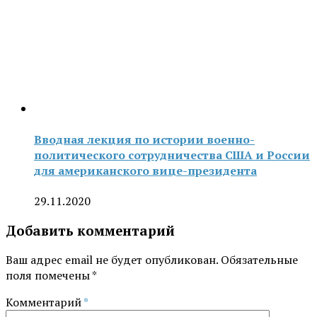
Вводная лекция по истории военно-
политического сотрудничества США и России
для американского вице-президента
29.11.2020
Добавить комментарий
Ваш адрес email не будет опубликован.
Обязательные
поля помечены
*
Комментарий
*