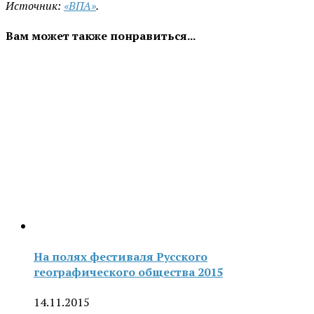
Источник:
«ВПА»
.
Вам может также понравиться...
На полях фестиваля Русского
географического общества 2015
14.11.2015