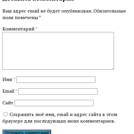
Ваш адрес email не будет опубликован.
Обязательные
поля помечены
*
Комментарий
*
Имя
*
Email
*
Сайт
Сохранить моё имя, email и адрес сайта в этом
браузере для последующих моих комментариев.