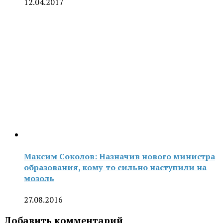
12.04.2017
Максим Соколов: Назначив нового министра
образования, кому-то сильно наступили на
мозоль
27.08.2016
Добавить комментарий