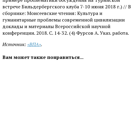
встрече Бильдербергского клуба 7-10 июня 2018 г.) // В
сборнике: Моисеевские чтения: Культура и
гуманитарные проблемы современной цивилизации
доклады и материалы Всероссийской научной
конференции. 2018. С. 14-32. (4) Фурсов А. Указ. работа.
Источник:
«ВПА»
.
Вам может также понравиться...