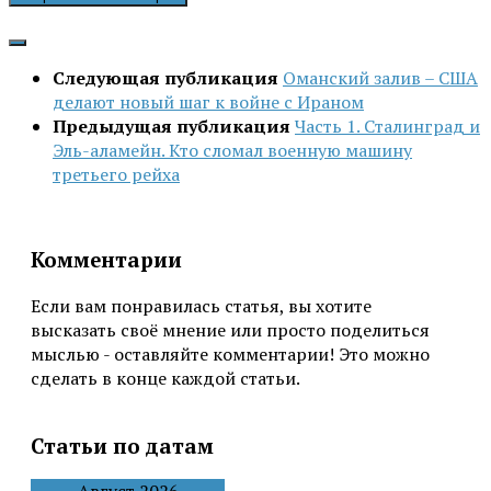
Следующая публикация
Оманский залив – США
делают новый шаг к войне с Ираном
Предыдущая публикация
Часть 1. Сталинград и
Эль-аламейн. Кто сломал военную машину
третьего рейха
Комментарии
Если вам понравилась статья, вы хотите
высказать своё мнение или просто поделиться
мыслью - оставляйте комментарии! Это можно
сделать в конце каждой статьи.
Статьи по датам