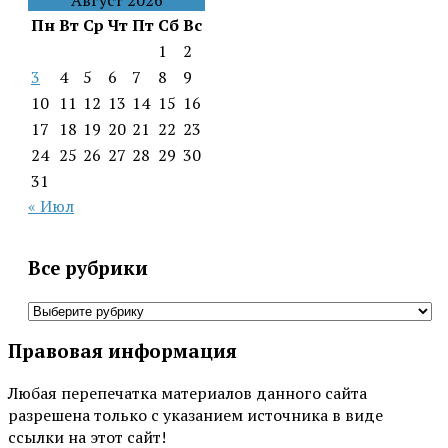
Август 2026
Пн
Вт
Ср
Чт
Пт
Сб
Вс
1
2
3
4
5
6
7
8
9
10
11
12
13
14
15
16
17
18
19
20
21
22
23
24
25
26
27
28
29
30
31
« Июл
Все рубрики
Все
рубрики
Правовая информация
Любая перепечатка материалов данного сайта
разрешена только с указанием источника в виде
ссылки на этот сайт!