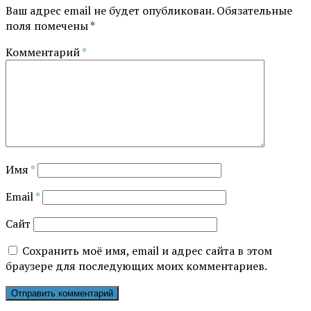
Ваш адрес email не будет опубликован.
Обязательные
поля помечены
*
Комментарий
*
Имя
*
Email
*
Сайт
Сохранить моё имя, email и адрес сайта в этом
браузере для последующих моих комментариев.