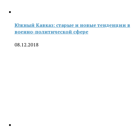
Южный Кавказ: старые и новые тенденции в
военно-политической сфере
08.12.2018