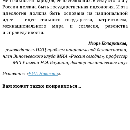
ментальности народов, ее населяющих. В силу этого и у
России должна быть государственная идеология. И эта
идеология должна быть основана на национальной
идее — идее сильного государства, патриотизма,
межнационального мира и согласия, равенства
и справедливости.
Игорь Бочарников,
руководитель НИЦ проблем национальной безопасности,
член Зиновьевского клуба МИА «Россия сегодня», профессор
МГТУ имени Н.Э. Баумана, доктор политических наук
Источник: «
РИА Новости
».
Вам может также понравиться...