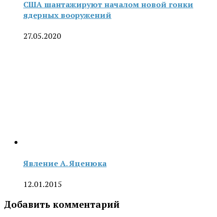
США шантажируют началом новой гонки
ядерных вооружений
27.05.2020
Явление А. Яценюка
12.01.2015
Добавить комментарий