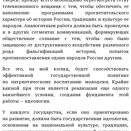
телевизионного вещания с тем, чтобы обеспечить ее
наполнение программами просветительского
характера об истории России, традициях и культуре ее
народов. Аналогичным работа должна быть проведена
и в других сегментах коммуникаций, формирующих
общественное сознание с тем, чтобы оно было
защищено от деструктивного воздействия различного
рода фальсификаций истории, попыток
противопоставления одних народов России другим.
Все это, на мой взгляд, будет способствовать
эффективной государственной политике
по патриотическому воспитанию молодежи. Крайне
важной при этом является реализация еще одного
важнейшего условия, создания фундамента этой
работы — идеологии.
У каждого государства, если оно ориентировано
на развитие, должна быть государственная идеология,
основанная на национальной культуре, традициях,