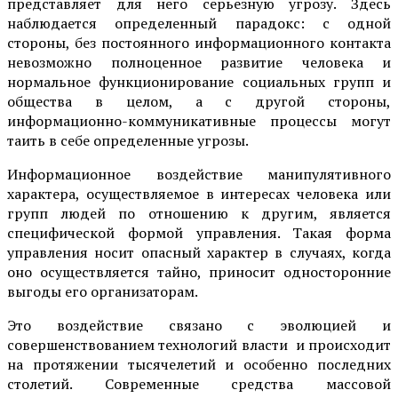
представляет для него серьезную угрозу. Здесь
наблюдается определенный парадокс: с одной
стороны, без постоянного информационного контакта
невозможно полноценное развитие человека и
нормальное функционирование социальных групп и
общества в целом, а с другой стороны,
информационно-коммуникативные процессы могут
таить в себе определенные угрозы.
Информационное воздействие манипулятивного
характера, осуществляемое в интересах человека или
групп людей по отношению к другим, является
специфической формой управления. Такая форма
управления носит опасный характер в случаях, когда
оно осуществляется тайно, приносит односторонние
выгоды его организаторам.
Это воздействие связано с эволюцией и
совершенствованием технологий власти и происходит
на протяжении тысячелетий и особенно последних
столетий. Современные средства массовой