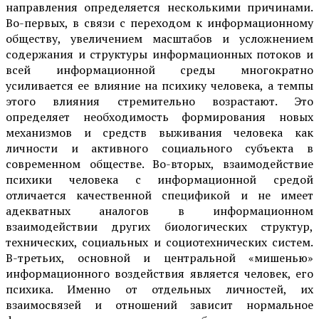
направления определяется несколькими причинами.
Во-первых, в связи с переходом к информационному
обществу, увеличением масштабов и усложнением
содержания и структуры информационных потоков и
всей информационной среды многократно
усиливается ее влияние на психику человека, а темпы
этого влияния стремительно возрастают. Это
определяет необходимость формирования новых
механизмов и средств выживания человека как
личности и активного социального субъекта в
современном обществе. Во-вторых, взаимодействие
психики человека с информационной средой
отличается качественной спецификой и не имеет
адекватных аналогов в информационном
взаимодействии других биологических структур,
технических, социальных и социотехнических систем.
В-третьих, основной и центральной «мишенью»
информационного воздействия является человек, его
психика. Именно от отдельных личностей, их
взаимосвязей и отношений зависит нормальное