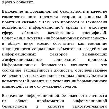
других областях.
Выделение информационной безопасности в качестве
самостоятельного предмета теории и социальной
практики связано с тем, что процессы и технология
воздействия информационной среды на духовную
сферу обладает качественной спецификой.
Содержание понятия «информационная безопасность»
в общем виде можно обозначить как состояние
защищенности социальных субъектов от воздействия
информационных факторов, вызывающих
дисфункциональные социальные процессы.
Информационная безопасность личности — это
состояние защищенности личности, обеспечивающее
ее целостность как активного социального субъекта и
возможностей развития в условиях информационного
взаимодействия с окружающей средой.
Выделение информационной безопасности личности
из общей проблематики информационной
безопасности в качестве самостоятельного