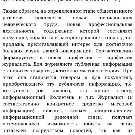
Таким образом, на определенном этапе общественного
развития появляется новая специализация
человеческого труда, новая профессиональная
деятельность, содержание которой составляет
получение, обработка и распространение за оплату, т.е.
продажа, представляющей интерес для достаточно
больших групп людей информации. Соответственно
формируется и новая профессия — профессия
журналиста. Для журналиста публичная информация
становится товаром достаточно массового спроса. При
этом она становится товаром и для покупателя,
приобретающего эту публичную информацию, т.е.
доступную для любого, кто купил газету,
информационный бюллетень и т.п. Журналист (и
соответственно конкретное средство массовой
информации), являясь живым олицетворением
информационной рыночной связи, получает
потенциальную возможность влиять на своих
читателей посредством новостей, так как их