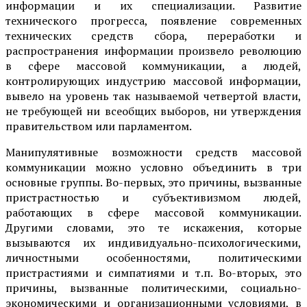
информации и их специализации. Развитие
технического прогресса, появление современных
технических средств сбора, переработки и
распространения информации произвело революцию
в сфере массовой коммуникации, а людей,
контролирующих индустрию массовой информации,
вывело на уровень так называемой четвертой власти,
не требующей ни всеобщих выборов, ни утверждения
правительством или парламентом.
Манипулятивные возможности средств массовой
коммуникации можно условно объединить в три
основные группы. Во-первых, это причины, вызванные
пристрастностью и субъективизмом людей,
работающих в сфере массовой коммуникации.
Другими словами, это те искажения, которые
вызываются их индивидуально-психологическими,
личностными особенностями, политическими
пристрастиями и симпатиями и т.п. Во-вторых, это
причины, вызванные политическими, социально-
экономическими и организационными условиями, в