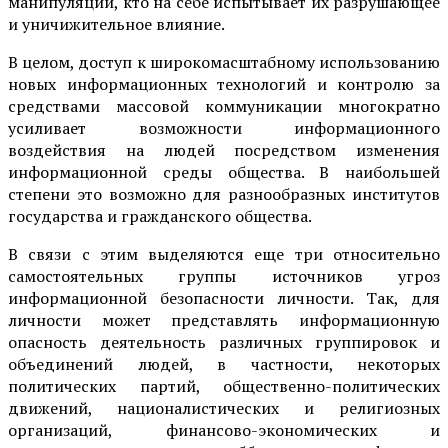
манипуляций, кто на себе испытывает их разрушающее
и уничижительное влияние.
В целом, доступ к широкомасштабному использованию
новых информационных технологий и контролю за
средствами массовой коммуникации многократно
усиливает возможности информационного
воздействия на людей посредством изменения
информационной среды общества. В наибольшей
степени это возможно для разнообразных институтов
государства и гражданского общества.
В связи с этим выделяются еще три относительно
самостоятельных группы источников угроз
информационной безопасности личности. Так, для
личности может представлять информационную
опасность деятельность различных группировок и
объединений людей, в частности, некоторых
политических партий, общественно-политических
движений, националистических и религиозных
организаций, финансово-экономических и