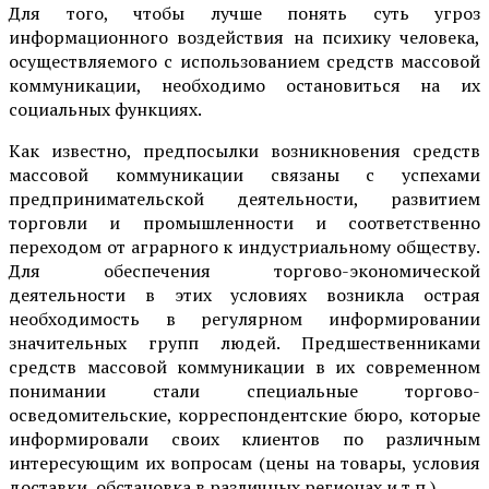
Для того, чтобы лучше понять суть угроз
информационного воздействия на психику человека,
осуществляемого с использованием средств массовой
коммуникации, необходимо остановиться на их
социальных функциях.
Как известно, предпосылки возникновения средств
массовой коммуникации связаны с успехами
предпринимательской деятельности, развитием
торговли и промышленности и соответственно
переходом от аграрного к индустриальному обществу.
Для обеспечения торгово-экономической
деятельности в этих условиях возникла острая
необходимость в регулярном информировании
значительных групп людей. Предшественниками
средств массовой коммуникации в их современном
понимании стали специальные торгово-
осведомительские, корреспондентские бюро, которые
информировали своих клиентов по различным
интересующим их вопросам (цены на товары, условия
доставки, обстановка в различных регионах и т.п.).