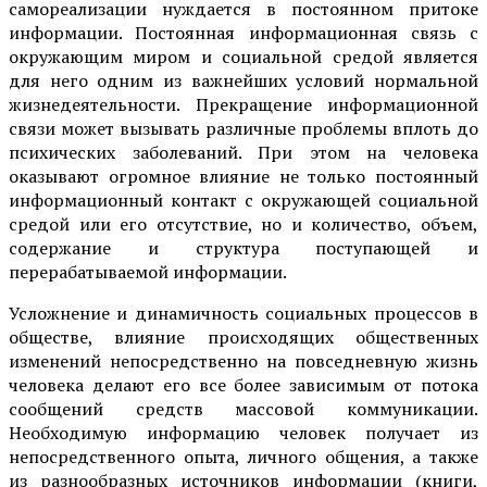
самореализации нуждается в постоянном притоке
информации. Постоянная информационная связь с
окружающим миром и социальной средой является
для него одним из важнейших условий нормальной
жизнедеятельности. Прекращение информационной
связи может вызывать различные проблемы вплоть до
психических заболеваний. При этом на человека
оказывают огромное влияние не только постоянный
информационный контакт с окружающей социальной
средой или его отсутствие, но и количество, объем,
содержание и структура поступающей и
перерабатываемой информации.
Усложнение и динамичность социальных процессов в
обществе, влияние происходящих общественных
изменений непосредственно на повседневную жизнь
человека делают его все более зависимым от потока
сообщений средств массовой коммуникации.
Необходимую информацию человек получает из
непосредственного опыта, личного общения, а также
из разнообразных источников информации (книги,