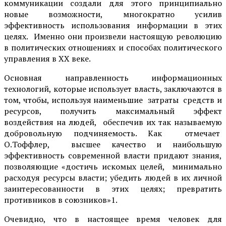
коммуникации создали для этого принципиально
новые возможности, многократно усилив
эффективность использования информации в этих
целях. Именно они произвели настоящую революцию
в политических отношениях и способах политического
управления в XX веке.
Основная направленность информационных
технологий, которые использует власть, заключаются в
том, чтобы, используя наименьшие затраты средств и
ресурсов, получить максимальный эффект
воздействия на людей, обеспечив их так называемую
добровольную подчиняемость. Как отмечает
О.Тоффлер, высшее качество и наибольшую
эффективность современной власти придают знания,
позволяющие «достичь искомых целей, минимально
расходуя ресурсы власти; убедить людей в их личной
заинтересованности в этих целях; превратить
противников в союзников»1.
Очевидно, что в настоящее время человек для