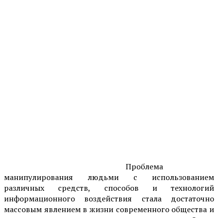
Проблема
манипулирования людьми с использованием
различных средств, способов и технологий
информационного воздействия стала достаточно
массовым явлением в жизни современного общества и