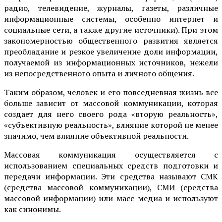
радио, телевидение, журналы, газеты, различные
информационные системы, особенно интернет и
социальные сети, а также другие источники). При этом
закономерностью общественного развития является
преобладание и резкое увеличение доли информации,
получаемой из информационных источников, нежели
из непосредственного опыта и личного общения.
Таким образом, человек и его повседневная жизнь все
больше зависит от массовой коммуникации, которая
создает для него своего рода «вторую реальность»,
«субъективную реальность», влияние которой не менее
значимо, чем влияние объективной реальности.
Массовая коммуникация осуществляется с
использованием специальных средств подготовки и
передачи информации. Эти средства называют СМК
(средства массовой коммуникации), СМИ (средства
массовой информации) или масс-медиа и используют
как синонимы.