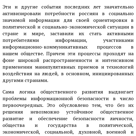
Эти и другие события последних лет значительно
активизировали потребности россиян в социально
значимой информации для своей ориентировки в
политической и социально-экономической ситуации в
стране и мире, заставили их стать активными
потребителями информации, участниками
информационно-коммуникативных процессов в
нашем обществе. Причем эти процессы проходят на
фоне широкой распространенности и интенсивном
применении манипулятивных приемов и технологий
воздействия на людей, в основном, инициированных
другими странами.
Сама логика общественного развития выдвигает
проблемы информационной безопасности в число
первоочередных. Это обусловлено тем, что без их
решения невозможно устойчивое общественное
развитие и обеспечение безопасности личности,
общества и государства в политической,
экономической, социальной, духовной, военной и