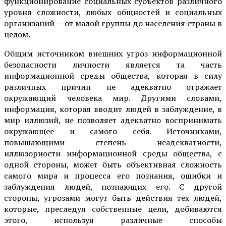
функционирование социальных субъектов различного
уровня сложности, любых общностей и социальных
организаций — от малой группы до населения страны в
целом.
Общим источником внешних угроз информационной
безопасности личности является та часть
информационной среды общества, которая в силу
различных причин не адекватно отражает
окружающий человека мир. Другими словами,
информация, которая вводит людей в заблуждение, в
мир иллюзий, не позволяет адекватно воспринимать
окружающее и самого себя. Источниками,
повышающими степень неадекватности,
иллюзорности информационной среды общества, с
одной стороны, может быть объективная сложность
самого мира и процесса его познания, ошибки и
заблуждения людей, познающих его. С другой
стороны, угрозами могут быть действия тех людей,
которые, преследуя собственные цели, добиваются
этого, используя различные способы