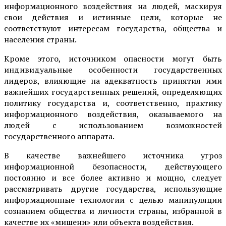
информационного воздействия на людей, маскируя
свои действия и истинные цели, которые не
соответствуют интересам государства, общества и
населения страны.
Кроме этого, источником опасности могут быть
индивидуальные особенности государственных
лидеров, влияющие на адекватность принятия ими
важнейших государственных решений, определяющих
политику государства и, соответственно, практику
информационного воздействия, оказываемого на
людей с использованием возможностей
государственного аппарата.
В качестве важнейшего источника угроз
информационной безопасности, действующего
постоянно и все более активно и мощно, следует
рассматривать другие государства, использующие
информационные технологии с целью манипуляции
сознанием общества и личности страны, избранной в
качестве их «мишени» или объекта воздействия.