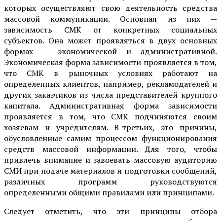
которых осуществляют свою деятельность средства
массовой коммуникации. Основная из них —
зависимость СМК от конкретных социальных
субъектов. Она может проявляться в двух основных
формах — экономической и административной.
Экономическая форма зависимости проявляется в том,
что СМК в рыночных условиях работают на
определенных клиентов, например, рекламодателей и
других заказчиков из числа представителей крупного
капитала. Административная форма зависимости
проявляется в том, что СМК подчиняются своим
хозяевам и учредителям. В-третьих, это причины,
обусловленные самим процессом функционирования
средств массовой информации. Для того, чтобы
привлечь внимание и завоевать массовую аудиторию
СМИ при подаче материалов и подготовки сообщений,
различных программ руководствуются
определенными общими правилами или принципами.
Следует отметить, что эти принципы отбора