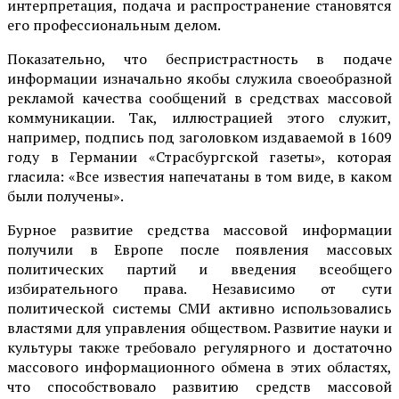
интерпретация, подача и распространение становятся
его профессиональным делом.
Показательно, что беспристрастность в подаче
информации изначально якобы служила своеобразной
рекламой качества сообщений в средствах массовой
коммуникации. Так, иллюстрацией этого служит,
например, подпись под заголовком издаваемой в 1609
году в Германии «Страсбургской газеты», которая
гласила: «Все известия напечатаны в том виде, в каком
были получены».
Бурное развитие средства массовой информации
получили в Европе после появления массовых
политических партий и введения всеобщего
избирательного права. Независимо от сути
политической системы СМИ активно использовались
властями для управления обществом. Развитие науки и
культуры также требовало регулярного и достаточно
массового информационного обмена в этих областях,
что способствовало развитию средств массовой