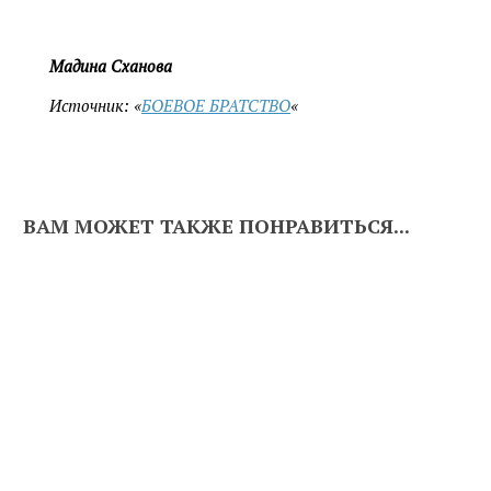
Мадина Сханова
Источник: «
БОЕВОЕ БРАТСТВО
«
ВАМ МОЖЕТ ТАКЖЕ ПОНРАВИТЬСЯ...