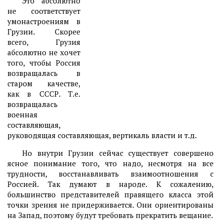
Это абсолютно
не соответствует
умонастроениям в
Грузии. Скорее
всего, Грузия
абсолютно не хочет
того, чтобы Россия
возвращалась в
старом качестве,
как в СССР. Т.е.
возвращалась
военная
составляющая,
руководящая составляющая, вертикаль власти и т.д.
Но внутри Грузии сейчас существует совершено
ясное понимание того, что надо, несмотря на все
трудности, восстанавливать взаимоотношения с
Россией. Так думают в народе. К сожалению,
большинство представителей правящего класса этой
точки зрения не придерживается. Они ориентированы
на Запад, поэтому будут требовать прекратить вещание.