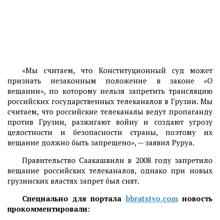
«Мы считаем, что Конституционный суд может
признать незаконным положение в законе «О
вещании», по которому нельзя запретить трансляцию
российских государственных телеканалов в Грузии. Мы
считаем, что российские телеканалы ведут пропаганду
против Грузии, разжигают войну и создают угрозу
целостности и безопасности страны, поэтому их
вещание должно быть запрещено», — заявил Руруа.
Правительство Саакашвили в 2008 году запретило
вещание российских телеканалов, однако при новых
грузинских властях запрет был снят.
Специально для портала
bbratstvo.com
новость
прокомментировали: