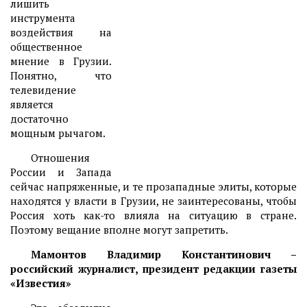
лишить
инструмента
воздействия на
общественное
мнение в Грузии.
Понятно, что
телевидение
является
достаточно
мощным рычагом.
Отношения
России и Запада
сейчас напряженные, и те прозападные элиты, которые
находятся у власти в Грузии, не заинтересованы, чтобы
Россия хоть как-то влияла на ситуацию в стране.
Поэтому вещание вполне могут запретить.
Мамонтов Владимир Константинович –
российский журналист, президент редакции газеты
«Известия»