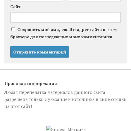
Сайт
Сохранить моё имя, email и адрес сайта в этом
браузере для последующих моих комментариев.
Правовая информация
Любая перепечатка материалов данного сайта
разрешена только с указанием источника в виде ссылки
на этот сайт!