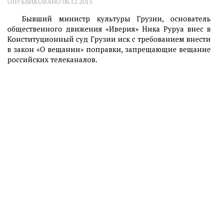
ОПУБЛИКОВАНО
06.12.2015
Бывший министр культуры Грузии, основатель
общественного движения «Иверия» Ника Руруа внес в
Конституционный суд Грузии иск с требованием внести
в закон «О вещании» поправки, запрещающие вещание
российских телеканалов.