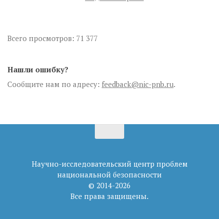
Всего просмотров:
71 377
Нашли ошибку?
Сообщите нам по адресу:
feedback@nic-pnb.ru
.
Научно-исследовательский центр проблем
национальной безопасности
© 2014-2026
Все права защищены.