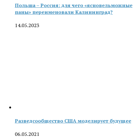
Польша – Россия: для чего «ясновельможные
паны» переименовали Калининград?
14.05.2023
Разведсообщество США моделирует будущее
06.05.2021