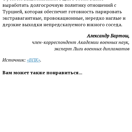
выработать долгосрочную политику отношений с
Турцией, которая обеспечит готовность парировать
экстравагантные, провокационные, нередко наглые и
дерзкие выходки непредсказуемого южного соседа.
Александр Бартош,
член-корреспондент Академии военных наук,
эксперт Лиги военных дипломатов
Источник:
«ВПК»
.
Вам может также понравиться...