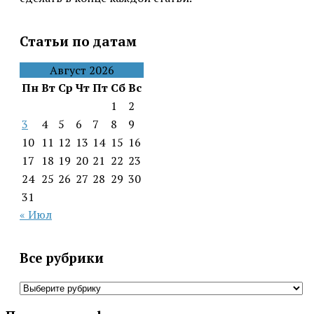
Статьи по датам
Август 2026
Пн
Вт
Ср
Чт
Пт
Сб
Вс
1
2
3
4
5
6
7
8
9
10
11
12
13
14
15
16
17
18
19
20
21
22
23
24
25
26
27
28
29
30
31
« Июл
Все рубрики
Все
рубрики