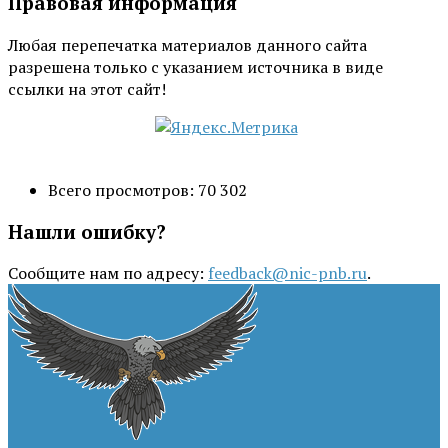
Правовая информация
Любая перепечатка материалов данного сайта
разрешена только с указанием источника в виде
ссылки на этот сайт!
Всего просмотров:
70 302
Нашли ошибку?
Сообщите нам по адресу:
feedback@nic-pnb.ru
.