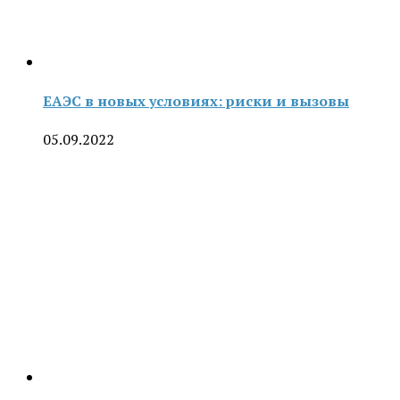
ЕАЭС в новых условиях: риски и вызовы
05.09.2022