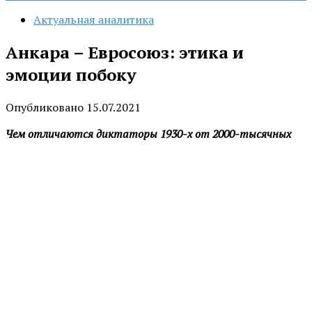
Актуальная аналитика
Анкара – Евросоюз: этика и
эмоции побоку
Опубликовано
15.07.2021
Чем отличаются диктаторы 1930-х от 2000-тысячных