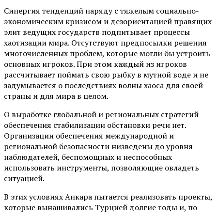
Синергия тенденций наряду с тяжелым социально-
экономическим кризисом и дезориентацией правящих
элит ведущих государств подпитывает процессы
хаотизации мира. Отсутствуют предпосылки решения
многочисленных проблем, которые могли бы устроить
основных игроков. При этом каждый из игроков
рассчитывает поймать свою рыбку в мутной воде и не
задумывается о последствиях волны хаоса для своей
страны и для мира в целом.
О выработке глобальной и региональных стратегий
обеспечения стабилизации обстановки речи нет.
Организации обеспечения международной и
региональной безопасности низведены до уровня
наблюдателей, беспомощных и неспособных
использовать инструменты, позволяющие овладеть
ситуацией.
В этих условиях Анкара пытается реализовать проекты,
которые вынашивались Турцией долгие годы и, по