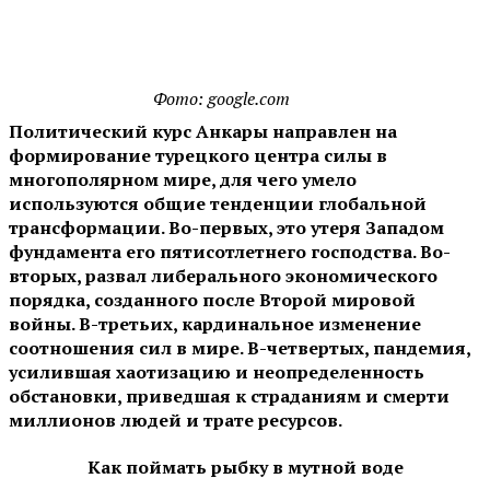
Фото: google.com
Политический курс Анкары направлен на
формирование турецкого центра силы в
многополярном мире, для чего умело
используются общие тенденции глобальной
трансформации. Во-первых, это утеря Западом
фундамента его пятисотлетнего господства. Во-
вторых, развал либерального экономического
порядка, созданного после Второй мировой
войны. В-третьих, кардинальное изменение
соотношения сил в мире. В-четвертых, пандемия,
усилившая хаотизацию и неопределенность
обстановки, приведшая к страданиям и смерти
миллионов людей и трате ресурсов.
Как поймать рыбку в мутной воде