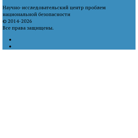
Научно-исследовательский центр проблем
национальной безопасности
© 2014-2026
Все права защищены.