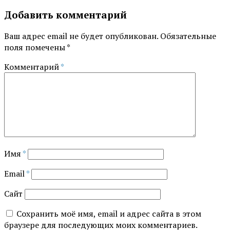
Добавить комментарий
Ваш адрес email не будет опубликован.
Обязательные
поля помечены
*
Комментарий
*
Имя
*
Email
*
Сайт
Сохранить моё имя, email и адрес сайта в этом
браузере для последующих моих комментариев.