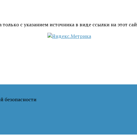
только с указанием источника в виде ссылки на этот сай
й безопасности