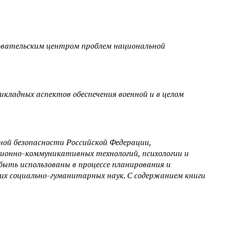
довательским центром проблем национальной
кладных аспектов обеспечения военной и в целом
ной безопасности Российской Федерации,
ионно-коммуникативных технологий, психологии и
ыть использованы в процессе планирования и
их социально-гуманитарных наук. С содержанием книги