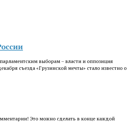
России
 парламентским выборам – власти и оппозиция
екабря съезда «Грузинской мечты» стало известно о
комментарии! Это можно сделать в конце каждой