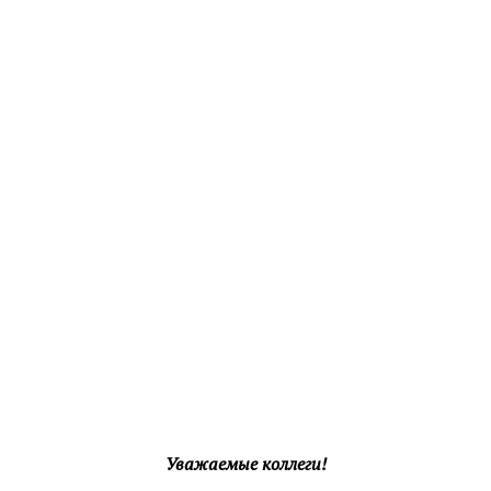
Уважаемые коллеги!