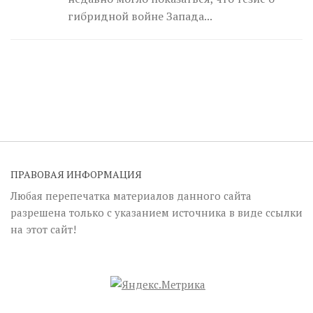
гибридной войне Запада...
ПРАВОВАЯ ИНФОРМАЦИЯ
Любая перепечатка материалов данного сайта
разрешена только с указанием источника в виде ссылки
на этот сайт!