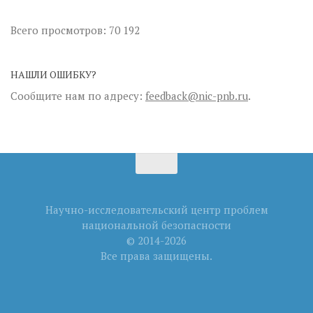
Всего просмотров:
70 192
НАШЛИ ОШИБКУ?
Сообщите нам по адресу:
feedback@nic-pnb.ru
.
Научно-исследовательский центр проблем
национальной безопасности
© 2014-2026
Все права защищены.