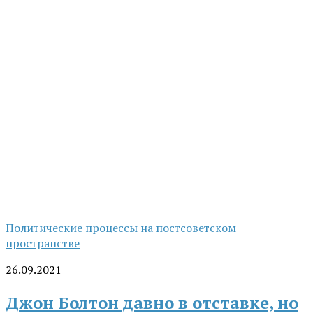
Политические процессы на постсоветском
пространстве
26.09.2021
Джон Болтон давно в отставке, но