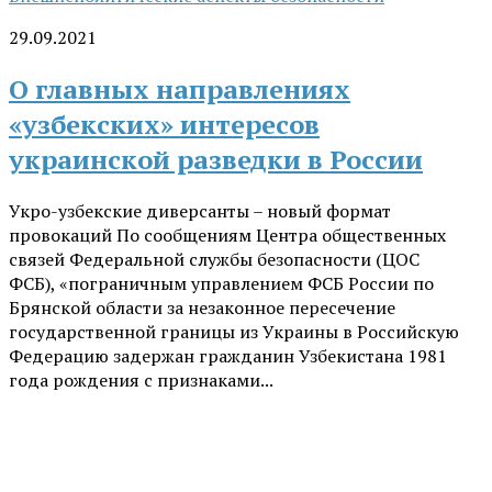
29.09.2021
О главных направлениях
«узбекских» интересов
украинской разведки в России
Укро-узбекские диверсанты – новый формат
провокаций По сообщениям Центра общественных
связей Федеральной службы безопасности (ЦОС
ФСБ), «пограничным управлением ФСБ России по
Брянской области за незаконное пересечение
государственной границы из Украины в Российскую
Федерацию задержан гражданин Узбекистана 1981
года рождения с признаками...