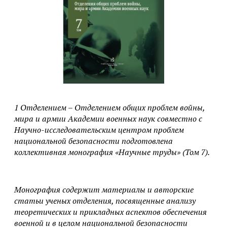
1 Отделением – Отделением общих проблем войны,
мира и армии Академии военных наук совместно с
Научно-исследовательским центром проблем
национальной безопасности подготовлена
коллективная монография «Научные труды» (Том 7).
Монография содержит материалы и авторские
статьи ученых отделения, посвященные анализу
теоретических и прикладных аспектов обеспечения
военной и в целом национальной безопасности