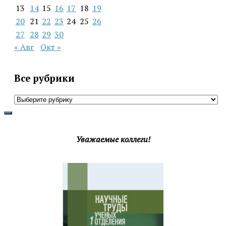
13
14
15
16
17
18
19
20
21
22
23
24
25
26
27
28
29
30
« Авг
Окт »
Все рубрики
Все
рубрики
Уважаемые коллеги!