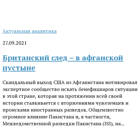
Актуальная аналитика
27.09.2021
Британский след – в афганской
пустыне
Скандальный выход США из Афганистана мотивировал
экспертное сообщество искать бенефициаров ситуации
в этой стране, которая на протяжении всей своей
истории сталкивается с вторжениями чужеземцев и
происками иностранных разведок. Общеизвестно
огромное влияние Пакистана и, в частности,
Межведомственной разведки Пакистана (ISI), на...