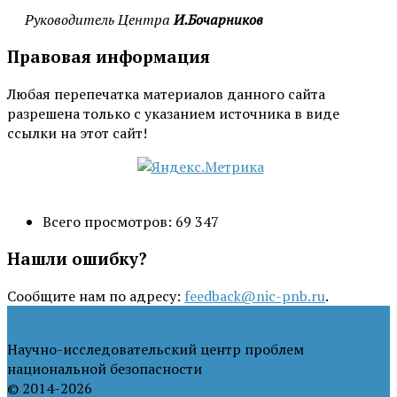
Руководитель Центра
И.Бочарников
Правовая информация
Любая перепечатка материалов данного сайта
разрешена только с указанием источника в виде
ссылки на этот сайт!
Всего просмотров:
69 347
Нашли ошибку?
Сообщите нам по адресу:
feedback@nic-pnb.ru
.
Научно-исследовательский центр проблем
национальной безопасности
© 2014-2026