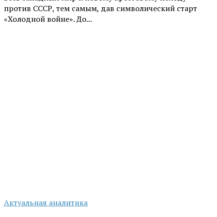
против СССР, тем самым, дав символический старт
«Холодной войне». До...
Актуальная аналитика