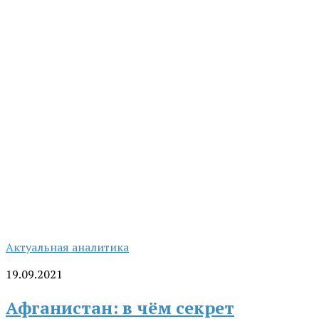
Актуальная аналитика
19.09.2021
Афганистан: в чём секрет