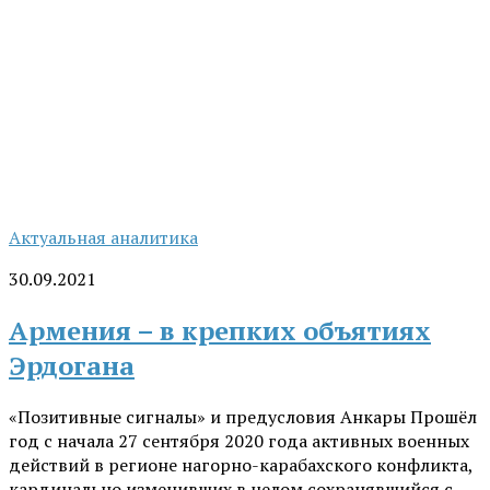
Актуальная аналитика
30.09.2021
Армения – в крепких объятиях
Эрдогана
«Позитивные сигналы» и предусловия Анкары Прошёл
год с начала 27 сентября 2020 года активных военных
действий в регионе нагорно-карабахского конфликта,
кардинально изменивших в целом сохранявшийся с