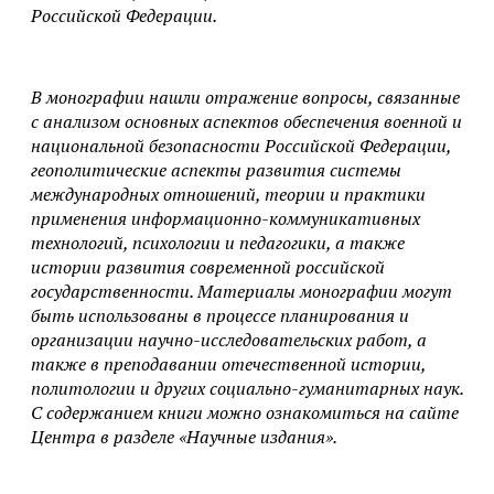
Российской Федерации.
В монографии нашли отражение вопросы, связанные
с анализом основных аспектов обеспечения военной и
национальной безопасности Российской Федерации,
геополитические аспекты развития системы
международных отношений, теории и практики
применения информационно-коммуникативных
технологий, психологии и педагогики, а также
истории развития современной российской
государственности. Материалы монографии могут
быть использованы в процессе планирования и
организации научно-исследовательских работ, а
также в преподавании отечественной истории,
политологии и других социально-гуманитарных наук.
С содержанием книги можно ознакомиться на сайте
Центра в разделе «Научные издания».