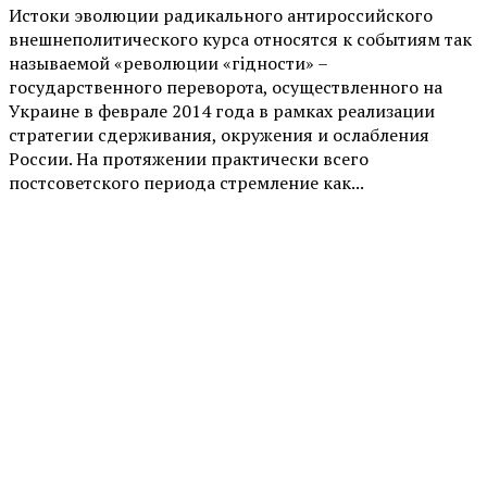
Истоки эволюции радикального антироссийского
внешнеполитического курса относятся к событиям так
называемой «революции «гiдности» –
государственного переворота, осуществленного на
Украине в феврале 2014 года в рамках реализации
стратегии сдерживания, окружения и ослабления
России. На протяжении практически всего
постсоветского периода стремление как...