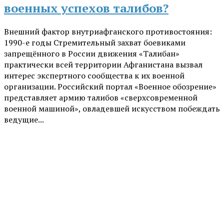
военных успехов талибов?
Внешний фактор внутриафганского противостояния:
1990-е годы Стремительный захват боевиками
запрещённого в России движения «Талибан»
практически всей территории Афганистана вызвал
интерес экспертного сообщества к их военной
организации. Российский портал «Военное обозрение»
представляет армию талибов «сверхсовременной
военной машиной», овладевшей искусством побеждать
ведущие...