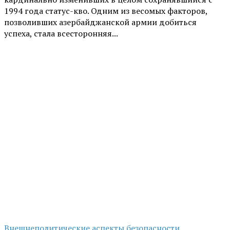
1994 года статус-кво. Одним из весомых факторов,
позволивших азербайджанской армии добиться
успеха, стала всесторонняя...
Внешнеполитические аспекты безопасности