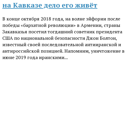
на Кавказе дело его живёт
В конце октября 2018 года, на волне эйфории после
победы «бархатной революции» в Армении, страны
Закавказья посетил тогдашний советник президента
США по национальной безопасности Джон Болтон,
известный своей последовательной антииранской и
антироссийской позицией. Напомним, уничтожение в
июне 2019 года иранскими...