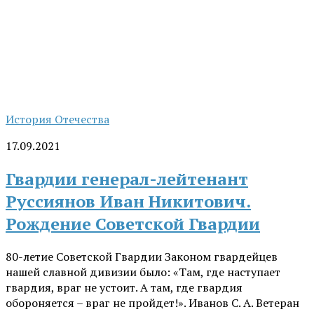
История Отечества
17.09.2021
Гвардии генерал-лейтенант
Руссиянов Иван Никитович.
Рождение Советской Гвардии
80-летие Советской Гвардии Законом гвардейцев
нашей славной дивизии было: «Там, где наступает
гвардия, враг не устоит. А там, где гвардия
обороняется – враг не пройдет!». Иванов С. А. Ветеран