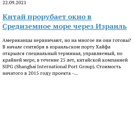
22.09.2021
Китай прорубает окно в
Средиземное море через Израиль
Американцы нервничают, но на многое ли они готовы?
В начале сентября в израильском порту Хайфа
открылся специальный терминал, управляемый, по
крайней мере, в течение 25 лет, китайской компанией
SIPG (Shanghai International Port Group). Стоимость
начатого в 2015 году проекта –...