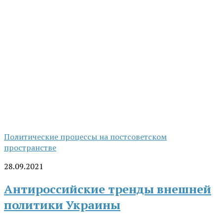
Политические процессы на постсоветском
пространстве
28.09.2021
Антироссийские тренды внешней
политики Украины