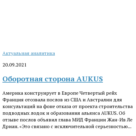
Актуальная аналитика
20.09.2021
Оборотная сторона AUKUS
Америка конструирует в Европе Четвертый рейх
Франция отозвала послов из США и Австралии для
консультаций на фоне отказа от проекта строительства
подводных лодок и образования альянса AUKUS. Об
отзыве послов объявил глава МИД Франции Жан-Ив Ле
Дриан. «Это связано с исключительной серьезностью...