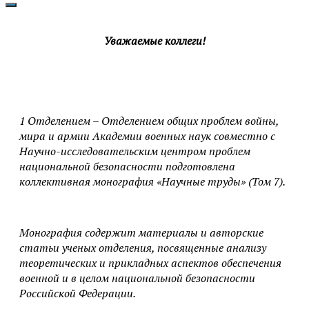
Уважаемые коллеги!
1 Отделением – Отделением общих проблем войны,
мира и армии Академии военных наук совместно с
Научно-исследовательским центром проблем
национальной безопасности подготовлена
коллективная монография «Научные труды» (Том 7).
Монография содержит материалы и авторские
статьи ученых отделения, посвященные анализу
теоретических и прикладных аспектов обеспечения
военной и в целом национальной безопасности
Российской Федерации.