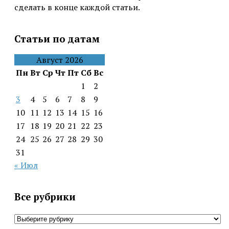
сделать в конце каждой статьи.
Статьи по датам
Август 2026
Пн
Вт
Ср
Чт
Пт
Сб
Вс
1
2
3
4
5
6
7
8
9
10
11
12
13
14
15
16
17
18
19
20
21
22
23
24
25
26
27
28
29
30
31
« Июл
Все рубрики
Все
рубрики