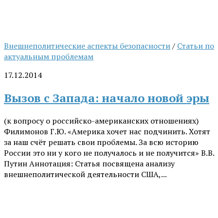
Внешнеполитические аспекты безопасности
/
Статьи по
актуальным проблемам
17.12.2014
Вызов с Запада: начало новой эры
(к вопросу о российско-американских отношениях)
Филимонов Г.Ю. «Америка хочет нас подчинить. Хотят
за наш счёт решать свои проблемы. За всю историю
России это ни у кого не получалось и не получится» В.В.
Путин Аннотация: Статья посвящена анализу
внешнеполитической деятельности США,...