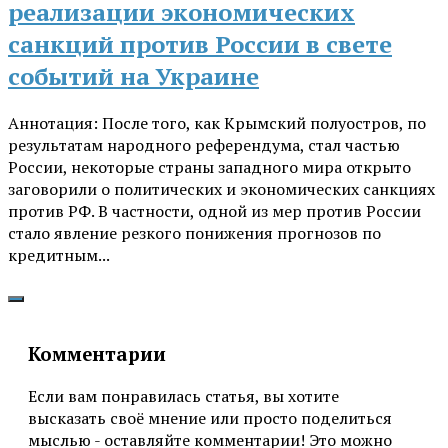
реализации экономических
санкций против России в свете
событий на Украине
Аннотация: После того, как Крымский полуостров, по
результатам народного референдума, стал частью
России, некоторые страны западного мира открыто
заговорили о политических и экономических санкциях
против РФ. В частности, одной из мер против России
стало явление резкого понижения прогнозов по
кредитным...
Комментарии
Если вам понравилась статья, вы хотите
высказать своё мнение или просто поделиться
мыслью - оставляйте комментарии! Это можно