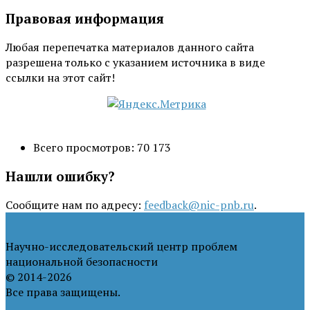
Правовая информация
Любая перепечатка материалов данного сайта
разрешена только с указанием источника в виде
ссылки на этот сайт!
Всего просмотров:
70 173
Нашли ошибку?
Сообщите нам по адресу:
feedback@nic-pnb.ru
.
Научно-исследовательский центр проблем
национальной безопасности
© 2014-2026
Все права защищены.