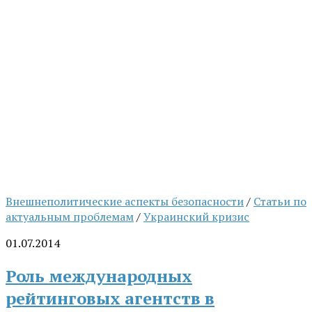
Внешнеполитические аспекты безопасности
/
Статьи по
актуальным проблемам
/
Украинский кризис
01.07.2014
Роль международных
рейтинговых агентств в