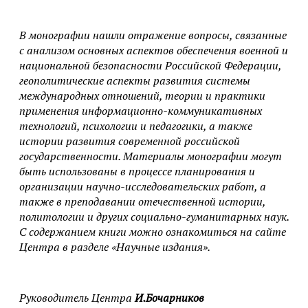
В монографии нашли отражение вопросы, связанные
с анализом основных аспектов обеспечения военной и
национальной безопасности Российской Федерации,
геополитические аспекты развития системы
международных отношений, теории и практики
применения информационно-коммуникативных
технологий, психологии и педагогики, а также
истории развития современной российской
государственности. Материалы монографии могут
быть использованы в процессе планирования и
организации научно-исследовательских работ, а
также в преподавании отечественной истории,
политологии и других социально-гуманитарных наук.
С содержанием книги можно ознакомиться на сайте
Центра в разделе «Научные издания».
Руководитель Центра
И.Бочарников