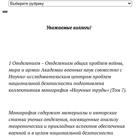
Все
рубрики
Уважаемые коллеги!
1 Отделением – Отделением общих проблем войны,
мира и армии Академии военных наук совместно с
Научно-исследовательским центром проблем
национальной безопасности подготовлена
коллективная монография «Научные труды» (Том 7).
Монография содержит материалы и авторские
статьи ученых отделения, посвященные анализу
теоретических и прикладных аспектов обеспечения
военной и в целом национальной безопасности