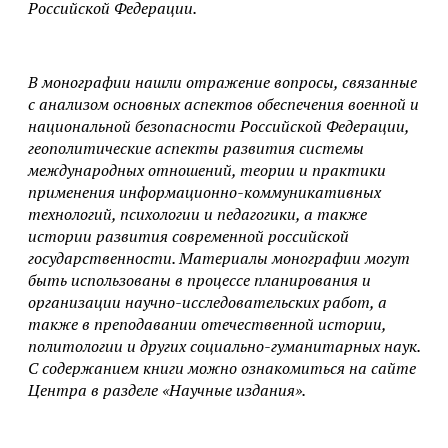
Российской Федерации.
В монографии нашли отражение вопросы, связанные
с анализом основных аспектов обеспечения военной и
национальной безопасности Российской Федерации,
геополитические аспекты развития системы
международных отношений, теории и практики
применения информационно-коммуникативных
технологий, психологии и педагогики, а также
истории развития современной российской
государственности. Материалы монографии могут
быть использованы в процессе планирования и
организации научно-исследовательских работ, а
также в преподавании отечественной истории,
политологии и других социально-гуманитарных наук.
С содержанием книги можно ознакомиться на сайте
Центра в разделе «Научные издания».