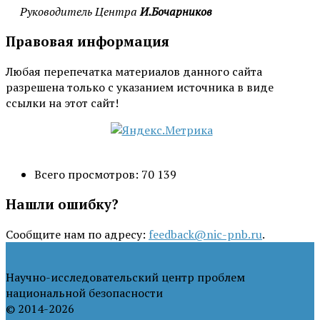
Руководитель Центра
И.Бочарников
Правовая информация
Любая перепечатка материалов данного сайта
разрешена только с указанием источника в виде
ссылки на этот сайт!
Всего просмотров:
70 139
Нашли ошибку?
Сообщите нам по адресу:
feedback@nic-pnb.ru
.
Научно-исследовательский центр проблем
национальной безопасности
© 2014-2026