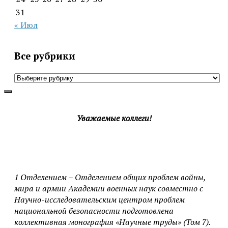
31
« Июл
Все рубрики
Все
рубрики
Уважаемые коллеги!
1 Отделением – Отделением общих проблем войны,
мира и армии Академии военных наук совместно с
Научно-исследовательским центром проблем
национальной безопасности подготовлена
коллективная монография «Научные труды» (Том 7).