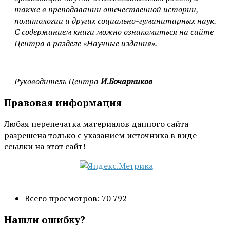
также в преподавании отечественной истории,
политологии и других социально-гуманитарных наук.
С содержанием книги можно ознакомиться на сайте
Центра в разделе «Научные издания».
Руководитель Центра
И.Бочарников
Правовая информация
Любая перепечатка материалов данного сайта
разрешена только с указанием источника в виде
ссылки на этот сайт!
Всего просмотров:
70 792
Нашли ошибку?