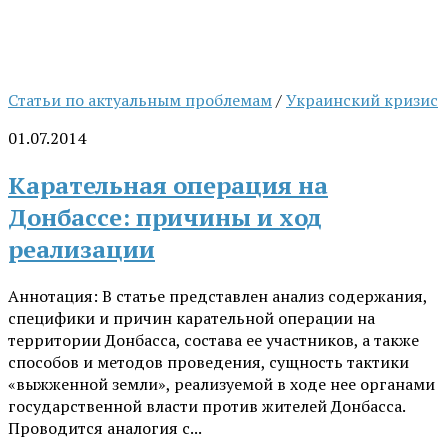
Статьи по актуальным проблемам
/
Украинский кризис
01.07.2014
Карательная операция на
Донбассе: причины и ход
реализации
Аннотация: В статье представлен анализ содержания,
специфики и причин карательной операции на
территории Донбасса, состава ее участников, а также
способов и методов проведения, сущность тактики
«выжженной земли», реализуемой в ходе нее органами
государственной власти против жителей Донбасса.
Проводится аналогия с...