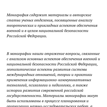
Монография содержит материалы и авторские
статьи ученых отделения, посвященные анализу
теоретических и прикладных аспектов обеспечения
военной и в целом национальной безопасности
Российской Федерации.
В монографии нашли отражение вопросы, связанные
с анализом основных аспектов обеспечения военной и
национальной безопасности Российской Федерации,
геополитические аспекты развития системы
международных отношений, теории и практики
применения информационно-коммуникативных
технологий, психологии и педагогики, а также
истории развития современной российской
государственности. Материалы монографии могут
быть использованы в процессе планирования и
организации научно-исследовательских работ, а